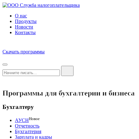
О нас
Продукты
Новости
Контакты
Скачать программы
Программы для бухгалтерии и бизнеса
Бухгалтеру
Новое
АУСН
Отчетность
Бухгалтерия
Зарплата и кадры