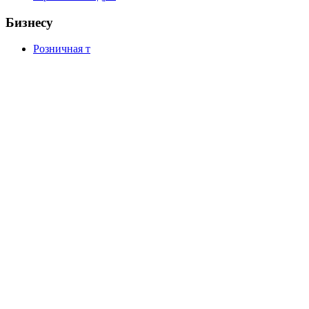
Бизнесу
Розничная т