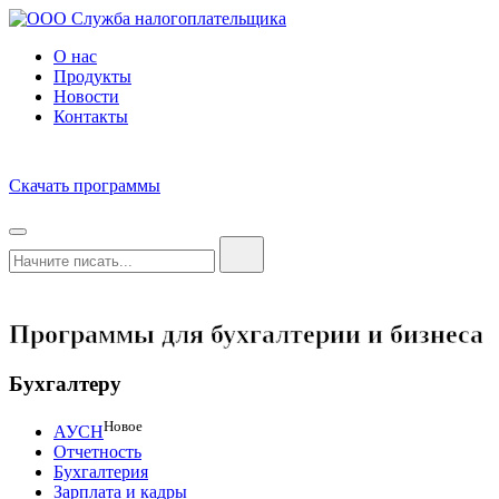
О нас
Продукты
Новости
Контакты
Скачать программы
Программы для бухгалтерии и бизнеса
Бухгалтеру
Новое
АУСН
Отчетность
Бухгалтерия
Зарплата и кадры