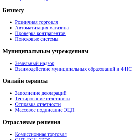
Бизнесу
Розничная торговля
Автоматизация магазина
Проверка контрагентов
Поисковые системы
Муниципальным учреждениям
Земельный надзор
Взаимодействие муниципальных образований и ФНС
Онлайн сервисы
Заполнение деклараций
Тестирование отчетности
Отправка отчетности
Массовое подписание ЭЦП
Отраслевые решения
Комиссионная торговля
СНТ, ГСК, ТСЖ