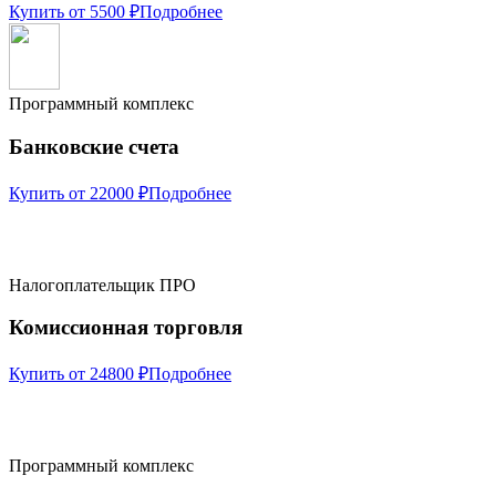
Купить от 5500 ₽
Подробнее
Программный комплекс
Банковские счета
Купить от 22000 ₽
Подробнее
Налогоплательщик ПРО
Комиссионная торговля
Купить от 24800 ₽
Подробнее
Программный комплекс