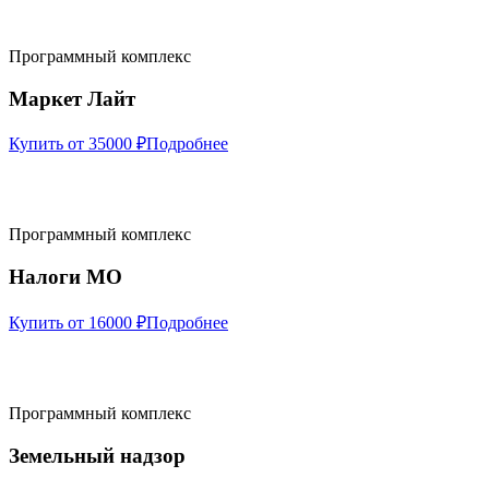
Программный комплекс
Маркет Лайт
Купить от 35000 ₽
Подробнее
Программный комплекс
Налоги МО
Купить от 16000 ₽
Подробнее
Программный комплекс
Земельный надзор