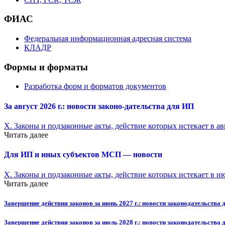
ФИАС
Федеральная информационная адресная система
КЛАДР
Формы и форматы
Разработка форм и форматов документов
За август 2026 г.: новости законо-
дательства для ИП
X. Законы и подзаконные акты, действие которых истекает в ав
Читать далее
Для ИП и иных субъектов МСП — новости
X. Законы и подзаконные акты, действие которых истекает в и
Читать далее
Завершение действия законов за июнь 2027 г.: новости законодательства 
Завершение действия законов за июль 2028 г.: новости законодательства 