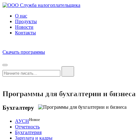
О нас
Продукты
Новости
Контакты
Скачать программы
Программы для бухгалтерии и бизнеса
Бухгалтеру
Новое
АУСН
Отчетность
Бухгалтерия
Зарплата и кадры