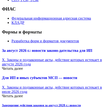
ФИАС
Федеральная информационная адресная система
КЛАДР
Формы и форматы
Разработка форм и форматов документов
За август 2026 г.: новости законо-
дательства для ИП
X. Законы и подзаконные акты, действие которых истекает в
августе 2026 года
Читать далее
Для ИП и иных субъектов МСП — новости
X. Законы и подзаконные акты, действие которых истекает в
июле 2026 года
Читать далее
Завершение действия законов за август 2028 г.: новости