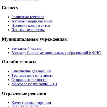
Бизнесу
Розничная торговля
Автоматизация магазина
Проверка контрагентов
Поисковые системы
Муниципальным учреждениям
Земельный надзор
Взаимодействие муниципальных образований и ФНС
Онлайн сервисы
Заполнение деклараций
Тестирование отчетности
Отправка отчетности
Массовое подписание ЭЦП
Отраслевые решения
Комиссионная торговля
СНТ, ГСК, ТСЖ