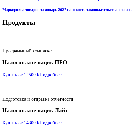
Маркировка товаров за январь 2027 г.: новости законодательства для ип 
Продукты
Программный комплекс
Налогоплательщик ПРО
Купить от 12500 ₽
Подробнее
Подготовка и отправка отчётности
Налогоплательщик Лайт
Купить от 14300 ₽
Подробнее