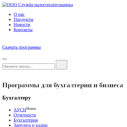
О нас
Продукты
Новости
Контакты
Скачать программы
Программы для бухгалтерии и бизнеса
Бухгалтеру
Новое
АУСН
Отчетность
Бухгалтерия
Зарплата и кадры