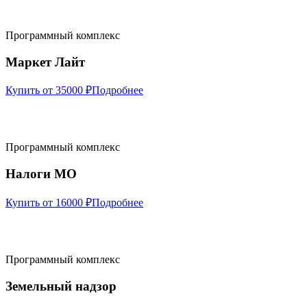
Программный комплекс
Маркет Лайт
Купить от 35000 ₽
Подробнее
Программный комплекс
Налоги МО
Купить от 16000 ₽
Подробнее
Программный комплекс
Земельный надзор