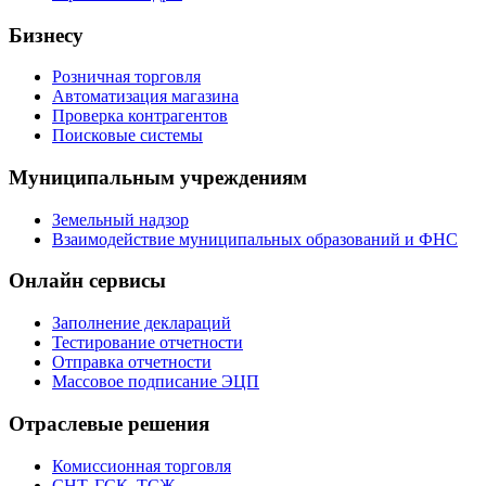
Бизнесу
Розничная торговля
Автоматизация магазина
Проверка контрагентов
Поисковые системы
Муниципальным учреждениям
Земельный надзор
Взаимодействие муниципальных образований и ФНС
Онлайн сервисы
Заполнение деклараций
Тестирование отчетности
Отправка отчетности
Массовое подписание ЭЦП
Отраслевые решения
Комиссионная торговля
СНТ, ГСК, ТСЖ