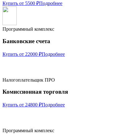
Купить от 5500 ₽
Подробнее
Программный комплекс
Банковские счета
Купить от 22000 ₽
Подробнее
Налогоплательщик ПРО
Комиссионная торговля
Купить от 24800 ₽
Подробнее
Программный комплекс