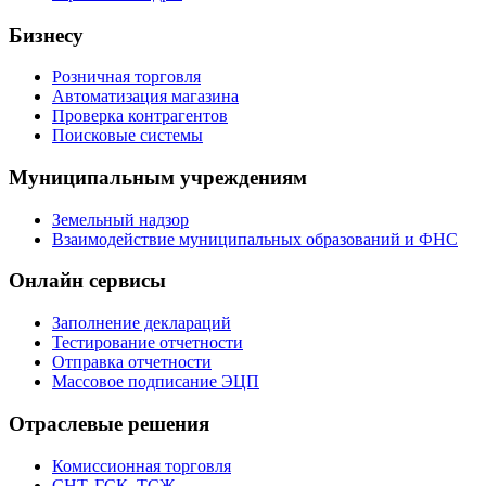
Бизнесу
Розничная торговля
Автоматизация магазина
Проверка контрагентов
Поисковые системы
Муниципальным учреждениям
Земельный надзор
Взаимодействие муниципальных образований и ФНС
Онлайн сервисы
Заполнение деклараций
Тестирование отчетности
Отправка отчетности
Массовое подписание ЭЦП
Отраслевые решения
Комиссионная торговля
СНТ, ГСК, ТСЖ