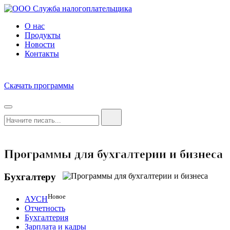
О нас
Продукты
Новости
Контакты
Скачать программы
Программы для бухгалтерии и бизнеса
Бухгалтеру
Новое
АУСН
Отчетность
Бухгалтерия
Зарплата и кадры