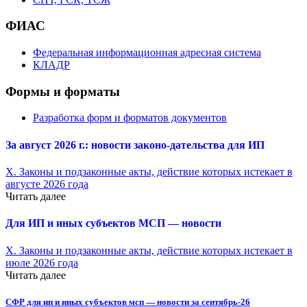
ФИАС
Федеральная информационная адресная система
КЛАДР
Формы и форматы
Разработка форм и форматов документов
За август 2026 г.: новости законо-
дательства для ИП
X. Законы и подзаконные акты, действие которых истекает в
августе 2026 года
Читать далее
Для ИП и иных субъектов МСП — новости
X. Законы и подзаконные акты, действие которых истекает в
июле 2026 года
Читать далее
СФР для ип и иных субъектов мсп — новости за сентябрь-26