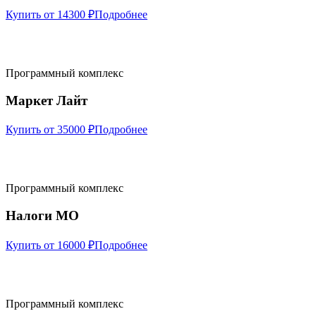
Купить от 14300 ₽
Подробнее
Программный комплекс
Маркет Лайт
Купить от 35000 ₽
Подробнее
Программный комплекс
Налоги МО
Купить от 16000 ₽
Подробнее
Программный комплекс