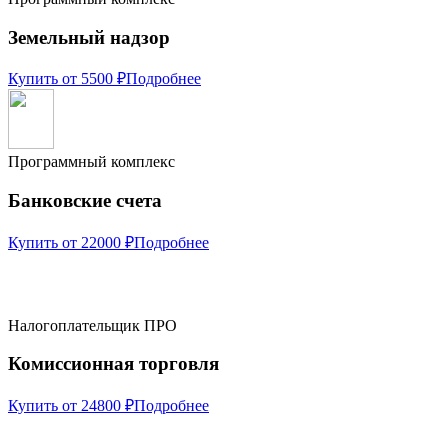
Земельный надзор
Купить от 5500 ₽
Подробнее
Программный комплекс
Банковские счета
Купить от 22000 ₽
Подробнее
Налогоплательщик ПРО
Комиссионная торговля
Купить от 24800 ₽
Подробнее