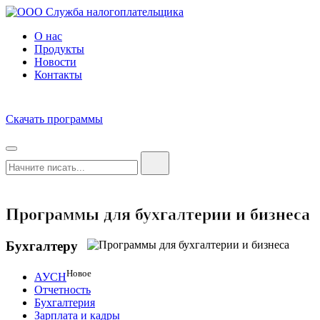
О нас
Продукты
Новости
Контакты
Скачать программы
Программы для бухгалтерии и бизнеса
Бухгалтеру
Новое
АУСН
Отчетность
Бухгалтерия
Зарплата и кадры