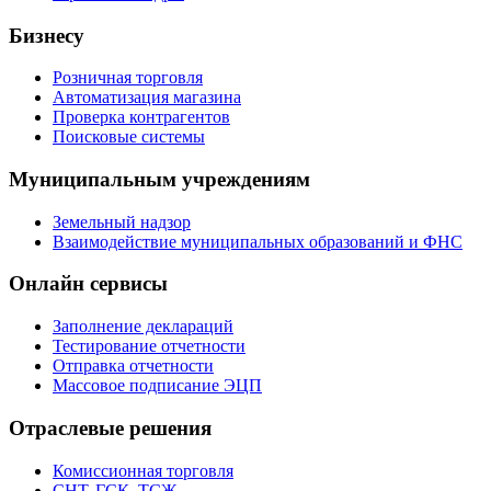
Бизнесу
Розничная торговля
Автоматизация магазина
Проверка контрагентов
Поисковые системы
Муниципальным учреждениям
Земельный надзор
Взаимодействие муниципальных образований и ФНС
Онлайн сервисы
Заполнение деклараций
Тестирование отчетности
Отправка отчетности
Массовое подписание ЭЦП
Отраслевые решения
Комиссионная торговля
СНТ, ГСК, ТСЖ