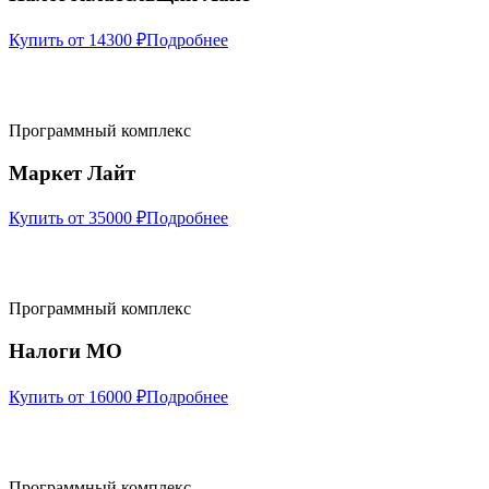
Купить от 14300 ₽
Подробнее
Программный комплекс
Маркет Лайт
Купить от 35000 ₽
Подробнее
Программный комплекс
Налоги МО
Купить от 16000 ₽
Подробнее
Программный комплекс