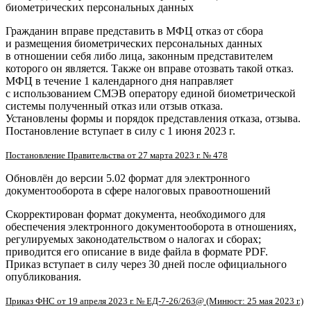
биометрических персональных данных
Гражданин вправе представить в МФЦ отказ от сбора
и размещения биометрических персональных данных
в отношении себя либо лица, законным представителем
которого он является. Также он вправе отозвать такой отказ.
МФЦ в течение 1 календарного дня направляет
с использованием СМЭВ оператору единой биометрической
системы полученный отказ или отзыв отказа.
Установлены формы и порядок представления отказа, отзыва.
Постановление вступает в силу с 1 июня 2023 г.
Постановление Правительства от 27 марта 2023 г. № 478
Обновлён до версии 5.02 формат для электронного
документооборота в сфере налоговых правоотношений
Скорректирован формат документа, необходимого для
обеспечения электронного документооборота в отношениях,
регулируемых законодательством о налогах и сборах;
приводится его описание в виде файла в формате PDF.
Приказ вступает в силу через 30 дней после официального
опубликования.
Приказ ФНС от 19 апреля 2023 г. № ЕД-7-26/263@ (Минюст: 25 мая 2023 г.)