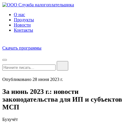
О нас
Продукты
Новости
Контакты
Скачать программы
Опубликовано 28 июня 2023 г.
За июнь 2023 г.: новости
законодательства для ИП и субъектов
МСП
Бухучёт