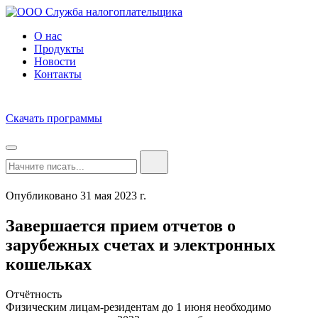
О нас
Продукты
Новости
Контакты
Скачать программы
Опубликовано 31 мая 2023 г.
Завершается прием отчетов о
зарубежных счетах и электронных
кошельках
Отчётность
Физическим лицам-резидентам до 1 июня необходимо