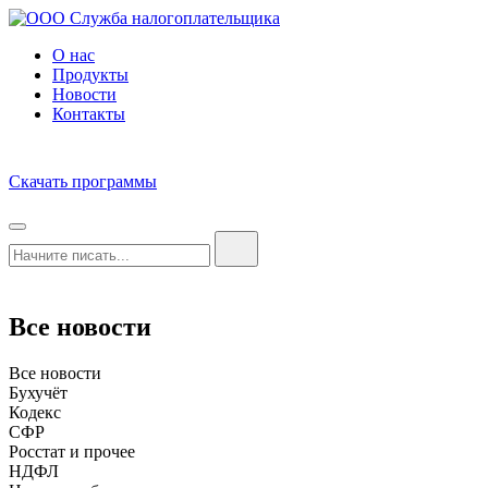
О нас
Продукты
Новости
Контакты
Скачать программы
Все новости
Все новости
Бухучёт
Кодекс
СФР
Росстат и прочее
НДФЛ