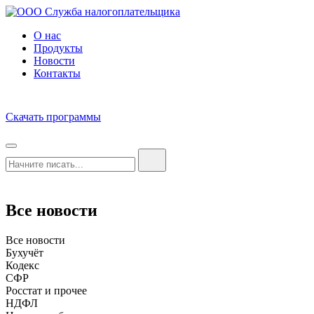
О нас
Продукты
Новости
Контакты
Скачать программы
Все новости
Все новости
Бухучёт
Кодекс
СФР
Росстат и прочее
НДФЛ