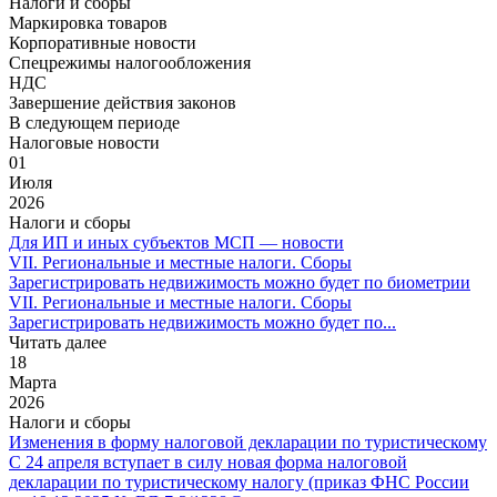
Налоги и сборы
Маркировка товаров
Корпоративные новости
Спецрежимы налогообложения
НДС
Завершение действия законов
В следующем периоде
Налоговые новости
01
Июля
2026
Налоги и сборы
Для ИП и иных субъектов МСП — новости
VII. Региональные и местные налоги. Сборы
Зарегистрировать недвижимость можно будет по биометрии
VII. Региональные и местные налоги. Сборы
Зарегистрировать недвижимость можно будет по...
Читать далее
18
Марта
2026
Налоги и сборы
Изменения в форму налоговой декларации по туристическому
С 24 апреля вступает в силу новая форма налоговой
декларации по туристическому налогу (приказ ФНС России