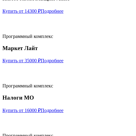
Купить от 14300 ₽
Подробнее
Программный комплекс
Маркет Лайт
Купить от 35000 ₽
Подробнее
Программный комплекс
Налоги МО
Купить от 16000 ₽
Подробнее
Программный комплекс