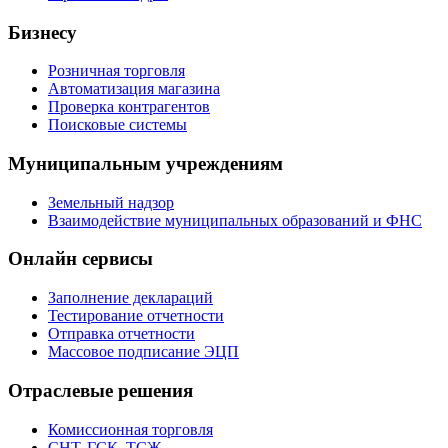
Бизнесу
Розничная торговля
Автоматизация магазина
Проверка контрагентов
Поисковые системы
Муниципальным учреждениям
Земельный надзор
Взаимодействие муниципальных образований и ФНС
Онлайн сервисы
Заполнение деклараций
Тестирование отчетности
Отправка отчетности
Массовое подписание ЭЦП
Отраслевые решения
Комиссионная торговля
СНТ, ГСК, ТСЖ