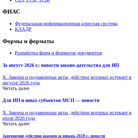
ФИАС
Федеральная информационная адресная система
КЛАДР
Формы и форматы
Разработка форм и форматов документов
За август 2026 г.: новости законо-
дательства для ИП
X. Законы и подзаконные акты, действие которых истекает в
августе 2026 года
Читать далее
Для ИП и иных субъектов МСП — новости
X. Законы и подзаконные акты, действие которых истекает в
июле 2026 года
Читать далее
Завершение действия законов за январь 2028 г.: новости