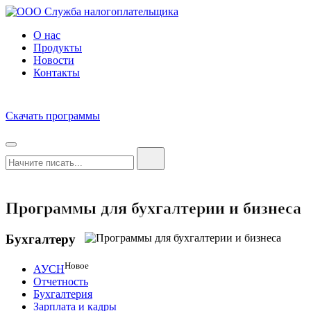
О нас
Продукты
Новости
Контакты
Скачать программы
Программы для бухгалтерии и бизнеса
Бухгалтеру
Новое
АУСН
Отчетность
Бухгалтерия
Зарплата и кадры