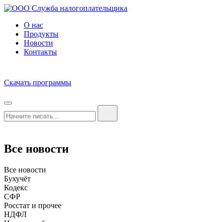
О нас
Продукты
Новости
Контакты
Скачать программы
Все новости
Все новости
Бухучёт
Кодекс
СФР
Росстат и прочее
НДФЛ