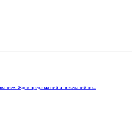
ование». Ждем предложений и пожеланий по...