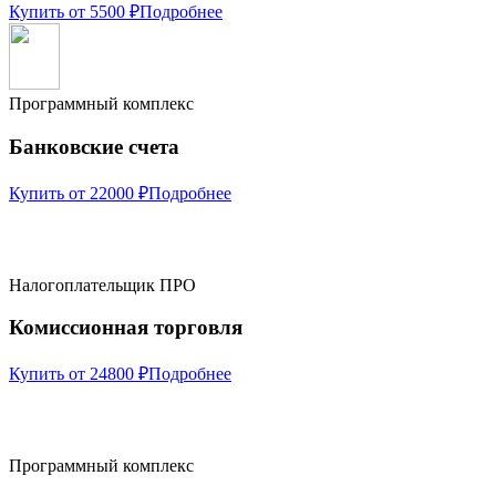
Купить от 5500 ₽
Подробнее
Программный комплекс
Банковские счета
Купить от 22000 ₽
Подробнее
Налогоплательщик ПРО
Комиссионная торговля
Купить от 24800 ₽
Подробнее
Программный комплекс