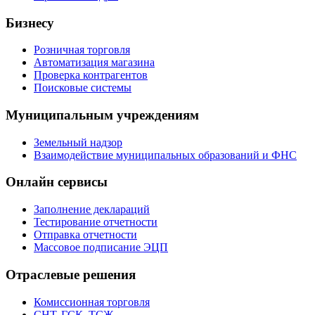
Бизнесу
Розничная торговля
Автоматизация магазина
Проверка контрагентов
Поисковые системы
Муниципальным учреждениям
Земельный надзор
Взаимодействие муниципальных образований и ФНС
Онлайн сервисы
Заполнение деклараций
Тестирование отчетности
Отправка отчетности
Массовое подписание ЭЦП
Отраслевые решения
Комиссионная торговля
СНТ, ГСК, ТСЖ