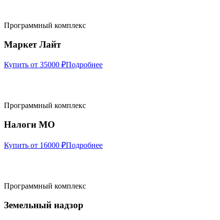
Программный комплекс
Маркет Лайт
Купить от 35000 ₽
Подробнее
Программный комплекс
Налоги МО
Купить от 16000 ₽
Подробнее
Программный комплекс
Земельный надзор