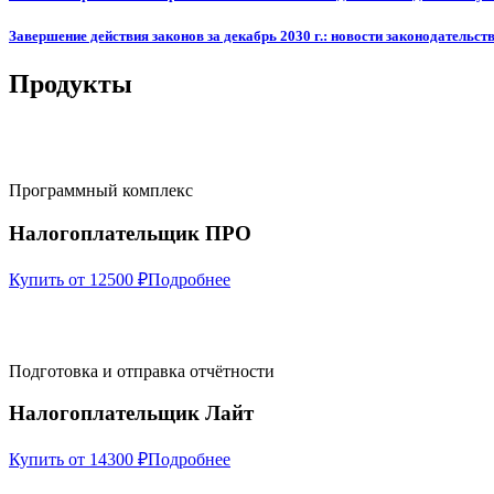
Завершение действия законов за декабрь 2030 г.: новости законодательств
Продукты
Программный комплекс
Налогоплательщик ПРО
Купить от 12500 ₽
Подробнее
Подготовка и отправка отчётности
Налогоплательщик Лайт
Купить от 14300 ₽
Подробнее