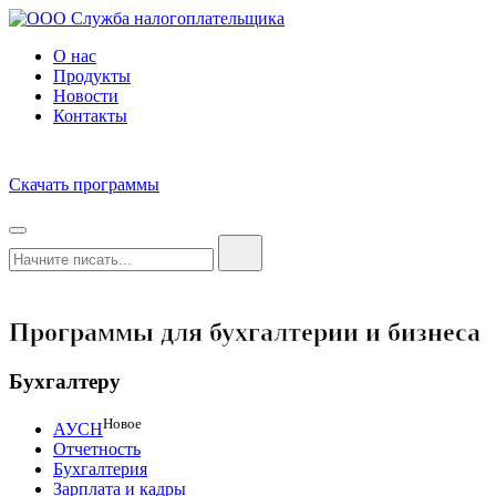
О нас
Продукты
Новости
Контакты
Скачать программы
Программы для бухгалтерии и бизнеса
Бухгалтеру
Новое
АУСН
Отчетность
Бухгалтерия
Зарплата и кадры