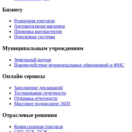
Бизнесу
Розничная торговля
Автоматизация магазина
Проверка контрагентов
Поисковые системы
Муниципальным учреждениям
Земельный надзор
Взаимодействие муниципальных образований и ФНС
Онлайн сервисы
Заполнение деклараций
Тестирование отчетности
Отправка отчетности
Массовое подписание ЭЦП
Отраслевые решения
Комиссионная торговля
СНТ, ГСК, ТСЖ