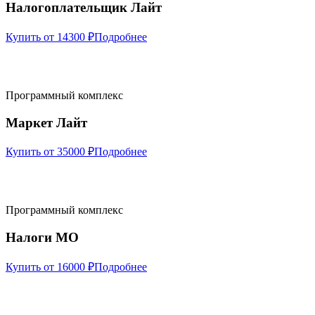
Налогоплательщик Лайт
Купить от 14300 ₽
Подробнее
Программный комплекс
Маркет Лайт
Купить от 35000 ₽
Подробнее
Программный комплекс
Налоги МО
Купить от 16000 ₽
Подробнее