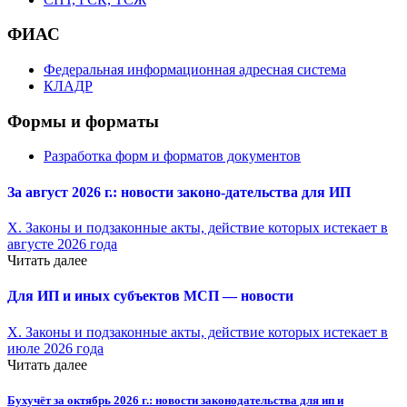
ФИАС
Федеральная информационная адресная система
КЛАДР
Формы и форматы
Разработка форм и форматов документов
За август 2026 г.: новости законо-
дательства для ИП
X. Законы и подзаконные акты, действие которых истекает в
августе 2026 года
Читать далее
Для ИП и иных субъектов МСП — новости
X. Законы и подзаконные акты, действие которых истекает в
июле 2026 года
Читать далее
Бухучёт за октябрь 2026 г.: новости законодательства для ип и