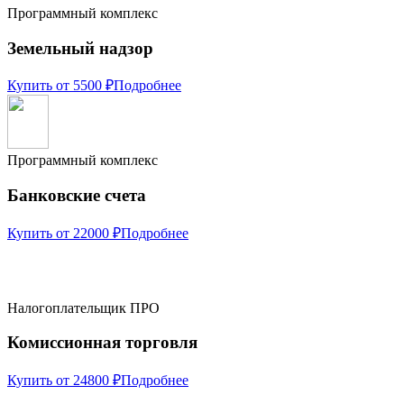
Программный комплекс
Земельный надзор
Купить от 5500 ₽
Подробнее
Программный комплекс
Банковские счета
Купить от 22000 ₽
Подробнее
Налогоплательщик ПРО
Комиссионная торговля
Купить от 24800 ₽
Подробнее