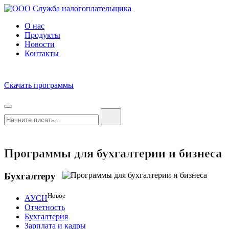
О нас
Продукты
Новости
Контакты
Скачать программы
Программы для бухгалтерии и бизнеса
Бухгалтеру
Новое
АУСН
Отчетность
Бухгалтерия
Зарплата и кадры