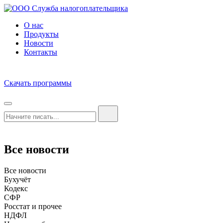
О нас
Продукты
Новости
Контакты
Скачать программы
Все новости
Все новости
Бухучёт
Кодекс
СФР
Росстат и прочее
НДФЛ