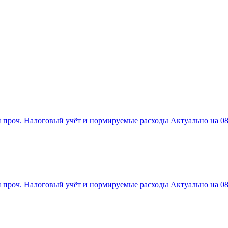
 проч. Налоговый учёт и нормируемые расходы Актуально на 08 
проч. Налоговый учёт и нормируемые расходы Актуально на 08 а