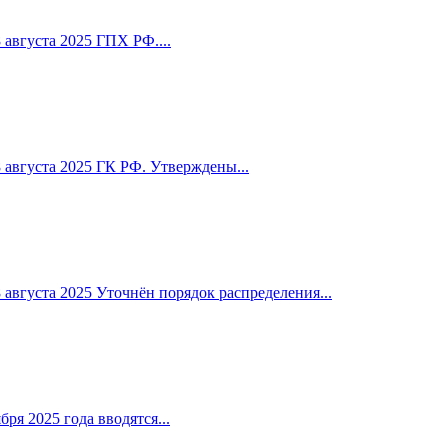
августа 2025 ГПХ РФ....
 августа 2025 ГК РФ. Утверждены...
августа 2025 Уточнён порядок распределения...
я 2025 года вводятся...