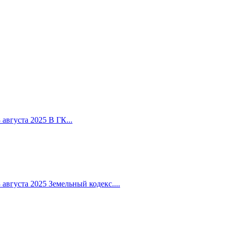
августа 2025 В ГК...
вгуста 2025 Земельный кодекс....