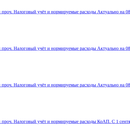
 проч. Налоговый учёт и нормируемые расходы Актуально на 08 
 проч. Налоговый учёт и нормируемые расходы Актуально на 08
 проч. Налоговый учёт и нормируемые расходы Актуально на 08 
проч. Налоговый учёт и нормируемые расходы КоАП. С 1 сентябр