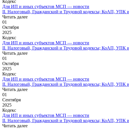
Кодекс
Для ИП и иных субъектов МСП — новости
II. Налоговый, Гражданский и Трудовой кодексы; КоАП, УПК и
Читать далее
01
Октября
2025
Кодекс
Для ИП и иных субъектов МСП — новости
II. Налоговый, Гражданский и Трудовой кодексы; КоАП, УПК и
Читать далее
01
Октября
2025
Кодекс
Для ИП и иных субъектов МСП — новости
II. Налоговый, Гражданский и Трудовой кодексы; КоАП, УПК и
Читать далее
01
Сентября
2025
Кодекс
Для ИП и иных субъектов МСП — новости
II. Налоговый, Гражданский и Трудовой кодексы; КоАП, УПК и 
Читать далее