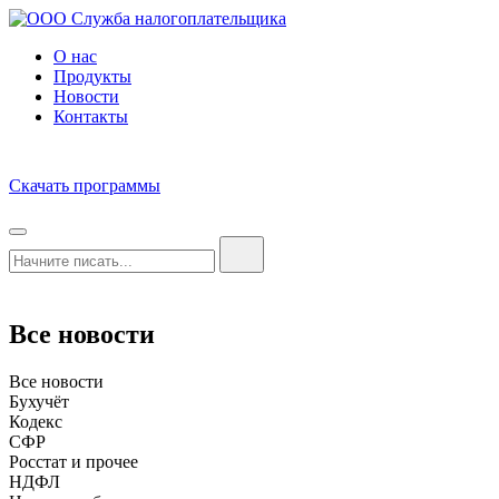
О нас
Продукты
Новости
Контакты
Скачать программы
Все новости
Все новости
Бухучёт
Кодекс
СФР
Росстат и прочее
НДФЛ