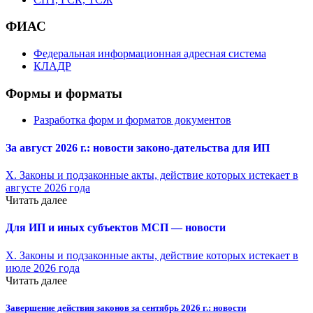
ФИАС
Федеральная информационная адресная система
КЛАДР
Формы и форматы
Разработка форм и форматов документов
За август 2026 г.: новости законо-
дательства для ИП
X. Законы и подзаконные акты, действие которых истекает в
августе 2026 года
Читать далее
Для ИП и иных субъектов МСП — новости
X. Законы и подзаконные акты, действие которых истекает в
июле 2026 года
Читать далее
Завершение действия законов за сентябрь 2026 г.: новости