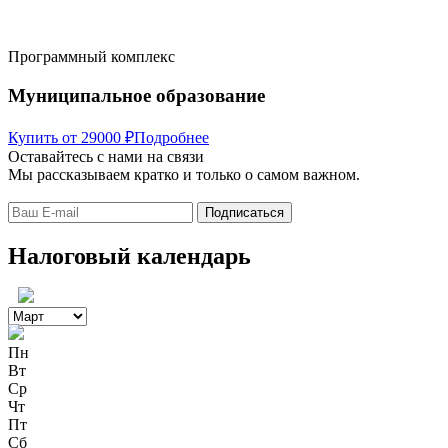
Программный комплекс
Муниципальное образование
Купить от 29000 ₽
Подробнее
Оставайтесь с нами на связи
Мы рассказываем кратко и только о самом важном.
Налоговый календарь
Пн
Вт
Ср
Чт
Пт
Сб