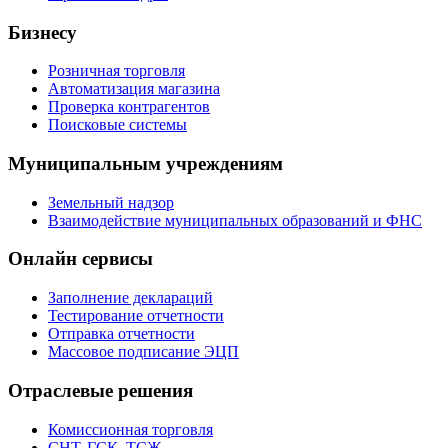
Бизнесу
Розничная торговля
Автоматизация магазина
Проверка контрагентов
Поисковые системы
Муниципальным учреждениям
Земельный надзор
Взаимодействие муниципальных образований и ФНС
Онлайн сервисы
Заполнение деклараций
Тестирование отчетности
Отправка отчетности
Массовое подписание ЭЦП
Отраслевые решения
Комиссионная торговля
СНТ, ГСК, ТСЖ