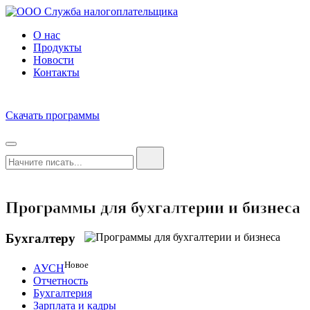
О нас
Продукты
Новости
Контакты
Скачать программы
Программы для бухгалтерии и бизнеса
Бухгалтеру
Новое
АУСН
Отчетность
Бухгалтерия
Зарплата и кадры