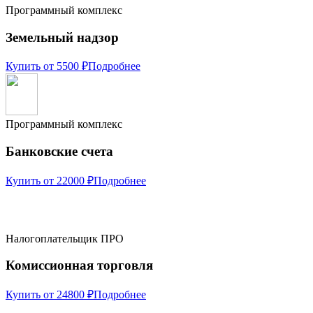
Программный комплекс
Земельный надзор
Купить от 5500 ₽
Подробнее
Программный комплекс
Банковские счета
Купить от 22000 ₽
Подробнее
Налогоплательщик ПРО
Комиссионная торговля
Купить от 24800 ₽
Подробнее