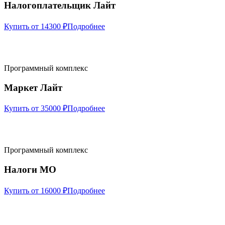
Налогоплательщик Лайт
Купить от 14300 ₽
Подробнее
Программный комплекс
Маркет Лайт
Купить от 35000 ₽
Подробнее
Программный комплекс
Налоги МО
Купить от 16000 ₽
Подробнее