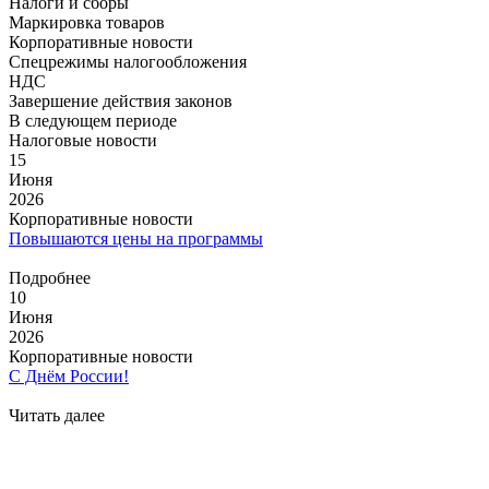
Налоги и сборы
Маркировка товаров
Корпоративные новости
Спецрежимы налогообложения
НДС
Завершение действия законов
В следующем периоде
Налоговые новости
15
Июня
2026
Корпоративные новости
Повышаются цены на программы
Подробнее
10
Июня
2026
Корпоративные новости
С Днём России!
Читать далее