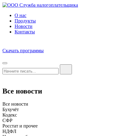
О нас
Продукты
Новости
Контакты
Скачать программы
Все новости
Все новости
Бухучёт
Кодекс
СФР
Росстат и прочее
НДФЛ