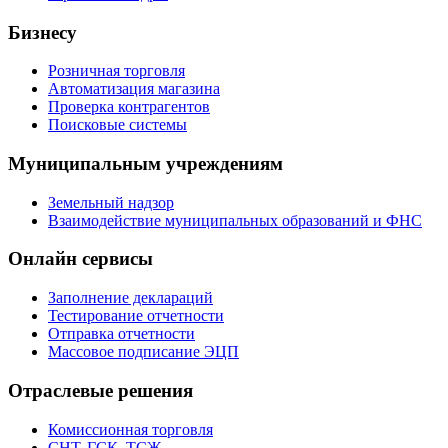
Бизнесу
Розничная торговля
Автоматизация магазина
Проверка контрагентов
Поисковые системы
Муниципальным учреждениям
Земельный надзор
Взаимодействие муниципальных образований и ФНС
Онлайн сервисы
Заполнение деклараций
Тестирование отчетности
Отправка отчетности
Массовое подписание ЭЦП
Отраслевые решения
Комиссионная торговля
СНТ, ГСК, ТСЖ