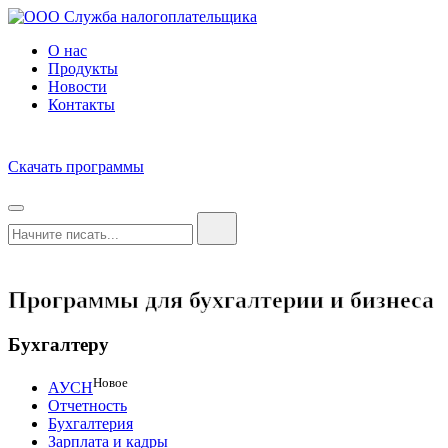
О нас
Продукты
Новости
Контакты
Скачать программы
Программы для бухгалтерии и бизнеса
Бухгалтеру
Новое
АУСН
Отчетность
Бухгалтерия
Зарплата и кадры