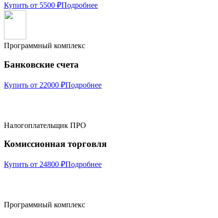
Купить от 5500 ₽
Подробнее
Программный комплекс
Банковские счета
Купить от 22000 ₽
Подробнее
Налогоплательщик ПРО
Комиссионная торговля
Купить от 24800 ₽
Подробнее
Программный комплекс