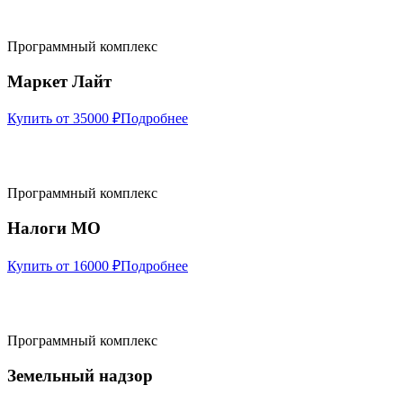
Программный комплекс
Маркет Лайт
Купить от 35000 ₽
Подробнее
Программный комплекс
Налоги МО
Купить от 16000 ₽
Подробнее
Программный комплекс
Земельный надзор