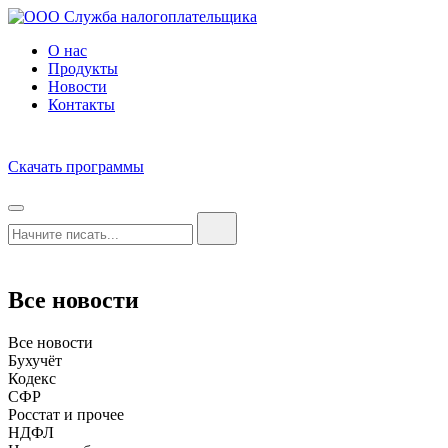
О нас
Продукты
Новости
Контакты
Скачать программы
Все новости
Все новости
Бухучёт
Кодекс
СФР
Росстат и прочее
НДФЛ