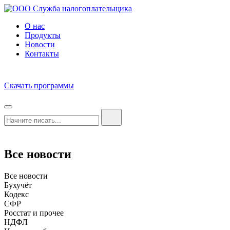
О нас
Продукты
Новости
Контакты
Скачать программы
Все новости
Все новости
Бухучёт
Кодекс
СФР
Росстат и прочее
НДФЛ