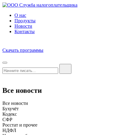
О нас
Продукты
Новости
Контакты
Скачать программы
Все новости
Все новости
Бухучёт
Кодекс
СФР
Росстат и прочее
НДФЛ