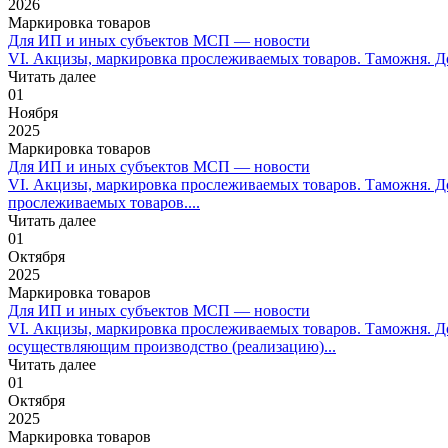
2026
Маркировка товаров
Для ИП и иных субъектов МСП — новости
VI. Акцизы, маркировка прослеживаемых товаров. Таможня. Док
Читать далее
01
Ноября
2025
Маркировка товаров
Для ИП и иных субъектов МСП — новости
VI. Акцизы, маркировка прослеживаемых товаров. Таможня. Д
прослеживаемых товаров....
Читать далее
01
Октября
2025
Маркировка товаров
Для ИП и иных субъектов МСП — новости
VI. Акцизы, маркировка прослеживаемых товаров. Таможня. Д
осуществляющим производство (реализацию)...
Читать далее
01
Октября
2025
Маркировка товаров