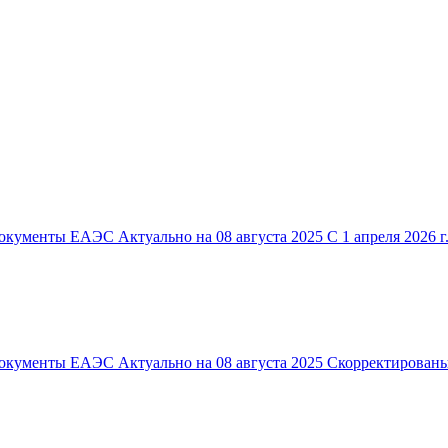
кументы ЕАЭС Актуально на 08 августа 2025 С 1 апреля 2026 г.
Документы ЕАЭС Актуально на 08 августа 2025 Скорректирован