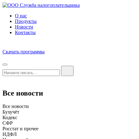
О нас
Продукты
Новости
Контакты
Скачать программы
Все новости
Все новости
Бухучёт
Кодекс
СФР
Росстат и прочее
НДФЛ