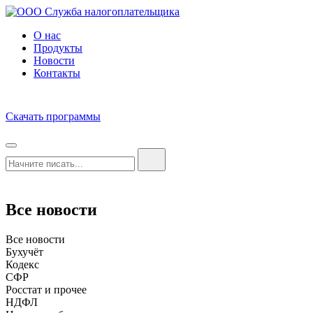
О нас
Продукты
Новости
Контакты
Скачать программы
Все новости
Все новости
Бухучёт
Кодекс
СФР
Росстат и прочее
НДФЛ