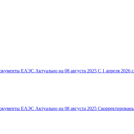
кументы ЕАЭС Актуально на 08 августа 2025 С 1 апреля 2026 г.
Документы ЕАЭС Актуально на 08 августа 2025 Скорректирован