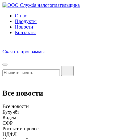
О нас
Продукты
Новости
Контакты
Скачать программы
Все новости
Все новости
Бухучёт
Кодекс
СФР
Росстат и прочее
НДФЛ