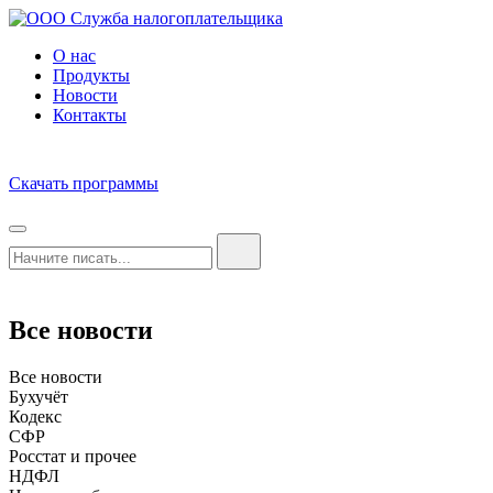
О нас
Продукты
Новости
Контакты
Скачать программы
Все новости
Все новости
Бухучёт
Кодекс
СФР
Росстат и прочее
НДФЛ