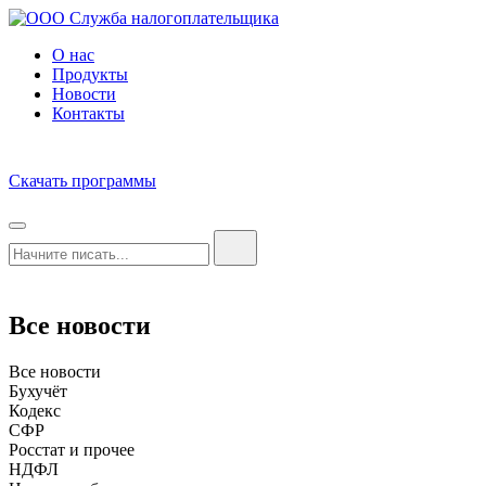
О нас
Продукты
Новости
Контакты
Скачать программы
Все новости
Все новости
Бухучёт
Кодекс
СФР
Росстат и прочее
НДФЛ