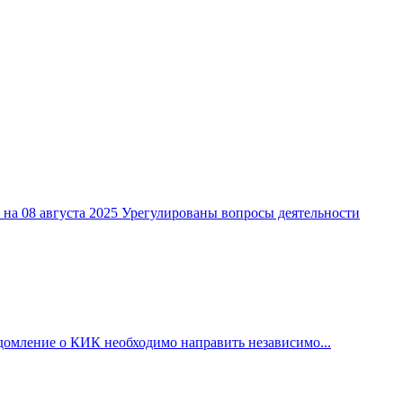
 на 08 августа 2025 Урегулированы вопросы деятельности
домление о КИК необходимо направить независимо...