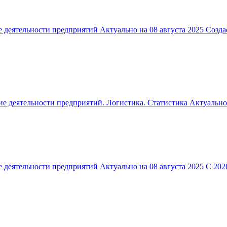
ие деятельности предприятий Актуально на 08 августа 2025 Созд
е деятельности предприятий. Логистика. Статистика Актуально н
е деятельности предприятий Актуально на 08 августа 2025 С 202