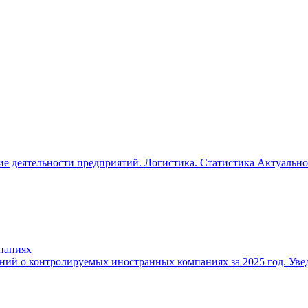
ие деятельности предприятий. Логистика. Статистика Актуально
паниях
ений о контролируемых иностранных компаниях за 2025 год. Уве