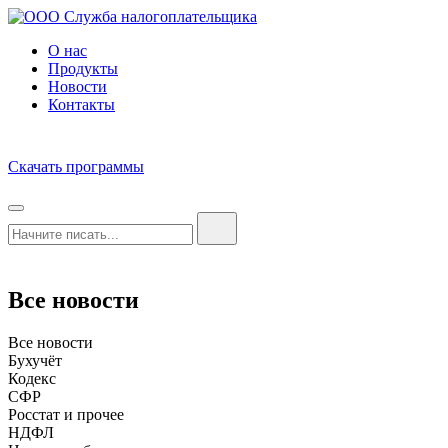
О нас
Продукты
Новости
Контакты
Скачать программы
Все новости
Все новости
Бухучёт
Кодекс
СФР
Росстат и прочее
НДФЛ