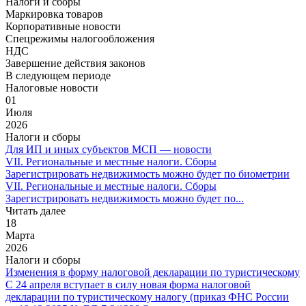
Налоги и сборы
Маркировка товаров
Корпоративные новости
Спецрежимы налогообложения
НДС
Завершение действия законов
В следующем периоде
Налоговые новости
01
Июля
2026
Налоги и сборы
Для ИП и иных субъектов МСП — новости
VII. Региональные и местные налоги. Сборы
Зарегистрировать недвижимость можно будет по биометрии
VII. Региональные и местные налоги. Сборы
Зарегистрировать недвижимость можно будет по...
Читать далее
18
Марта
2026
Налоги и сборы
Изменения в форму налоговой декларации по туристическому
С 24 апреля вступает в силу новая форма налоговой
декларации по туристическому налогу (приказ ФНС России