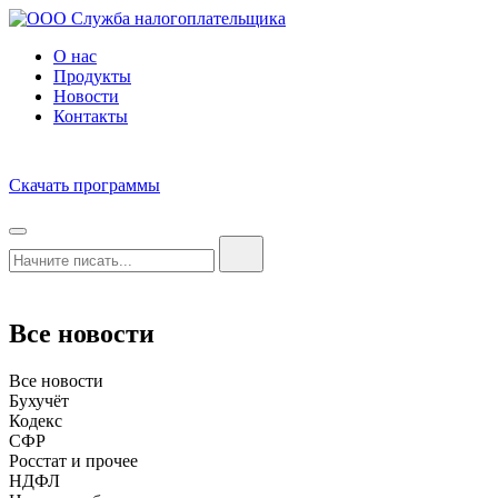
О нас
Продукты
Новости
Контакты
Скачать программы
Все новости
Все новости
Бухучёт
Кодекс
СФР
Росстат и прочее
НДФЛ