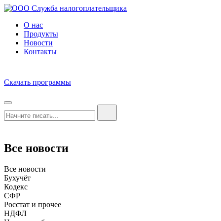
О нас
Продукты
Новости
Контакты
Скачать программы
Все новости
Все новости
Бухучёт
Кодекс
СФР
Росстат и прочее
НДФЛ