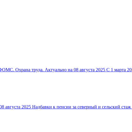
ОМС. Охрана труда. Актуально на 08 августа 2025 С 1 марта 20
 августа 2025 Надбавки к пенсии за северный и сельский стаж б