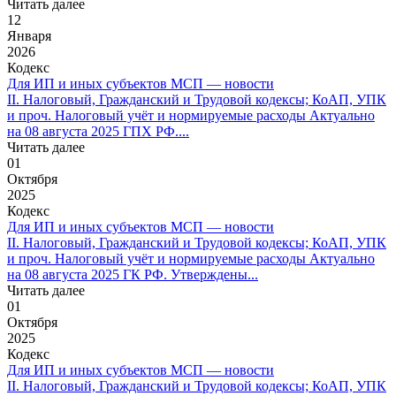
Читать далее
12
Января
2026
Кодекс
Для ИП и иных субъектов МСП — новости
II. Налоговый, Гражданский и Трудовой кодексы; КоАП, УПК
и проч. Налоговый учёт и нормируемые расходы Актуально
на 08 августа 2025 ГПХ РФ....
Читать далее
01
Октября
2025
Кодекс
Для ИП и иных субъектов МСП — новости
II. Налоговый, Гражданский и Трудовой кодексы; КоАП, УПК
и проч. Налоговый учёт и нормируемые расходы Актуально
на 08 августа 2025 ГК РФ. Утверждены...
Читать далее
01
Октября
2025
Кодекс
Для ИП и иных субъектов МСП — новости
II. Налоговый, Гражданский и Трудовой кодексы; КоАП, УПК