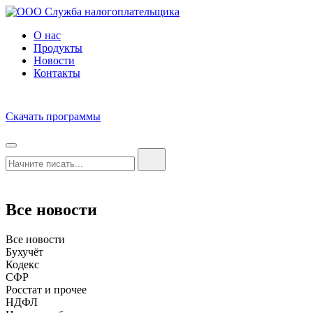
О нас
Продукты
Новости
Контакты
Скачать программы
Все новости
Все новости
Бухучёт
Кодекс
СФР
Росстат и прочее
НДФЛ