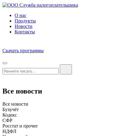
О нас
Продукты
Новости
Контакты
Скачать программы
Все новости
Все новости
Бухучёт
Кодекс
СФР
Росстат и прочее
НДФЛ