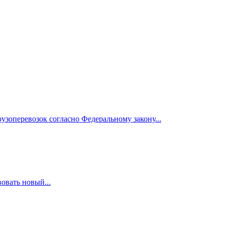
узоперевозок согласно Федеральному закону...
вовать новый...