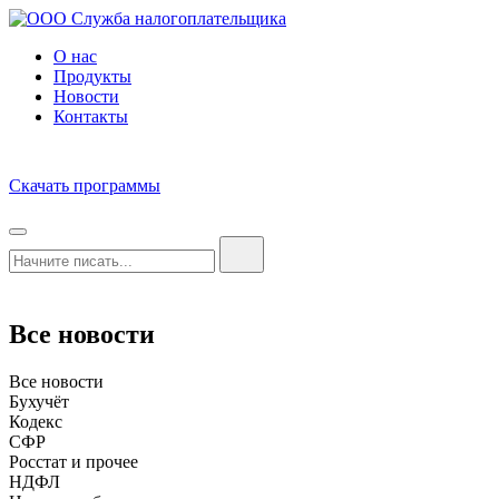
О нас
Продукты
Новости
Контакты
Скачать программы
Все новости
Все новости
Бухучёт
Кодекс
СФР
Росстат и прочее
НДФЛ