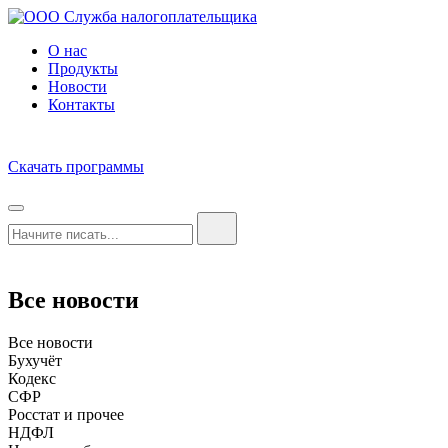
О нас
Продукты
Новости
Контакты
Скачать программы
Все новости
Все новости
Бухучёт
Кодекс
СФР
Росстат и прочее
НДФЛ