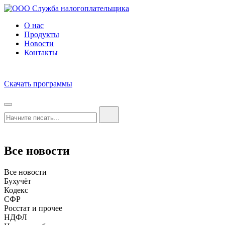
О нас
Продукты
Новости
Контакты
Скачать программы
Все новости
Все новости
Бухучёт
Кодекс
СФР
Росстат и прочее
НДФЛ